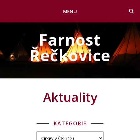
MENU
Farnost
Řečkovice
Aktuality
KATEGORIE