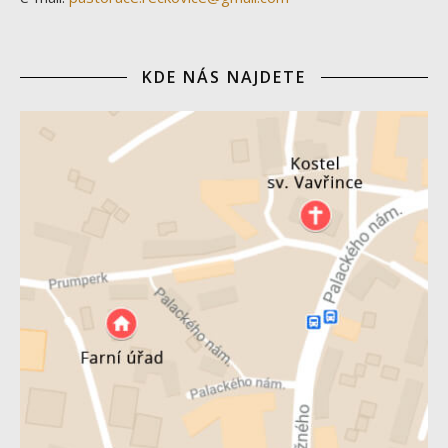
KDE NÁS NAJDETE