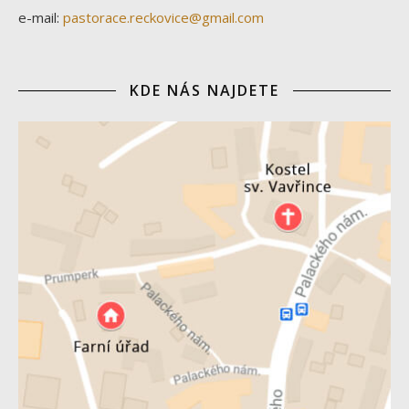
e-mail:
pastorace.reckovice@gmail.com
KDE NÁS NAJDETE