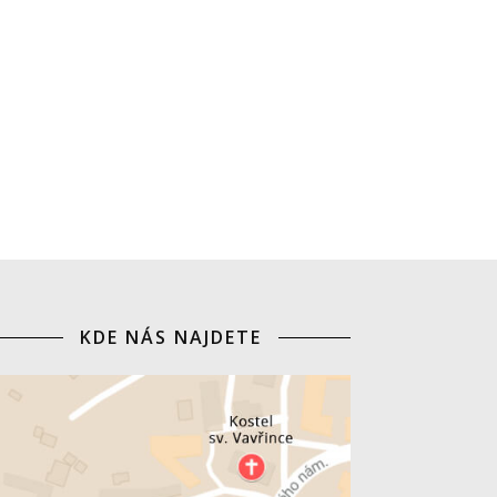
KDE NÁS NAJDETE