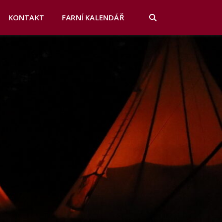
KONTAKT
FARNÍ KALENDÁŘ