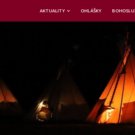
AKTUALITY
OHLÁŠKY
BOHOSLU