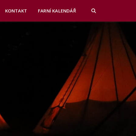
KONTAKT
FARNÍ KALENDÁŘ