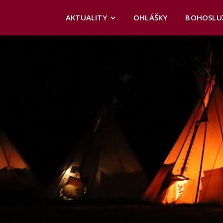
AKTUALITY
OHLÁŠKY
BOHOSLU