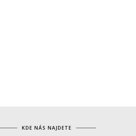
KDE NÁS NAJDETE