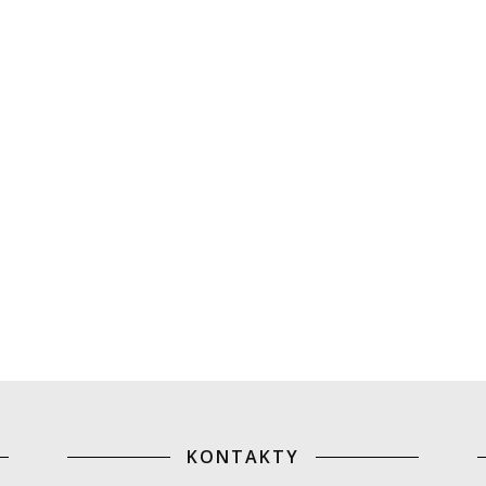
KONTAKTY