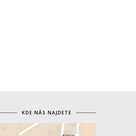
KDE NÁS NAJDETE