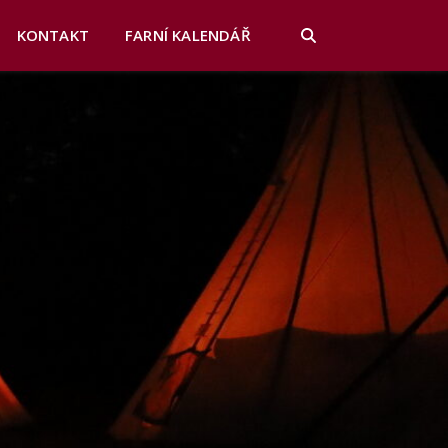
KONTAKT
FARNÍ KALENDÁŘ