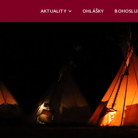
AKTUALITY
OHLÁŠKY
BOHOSLU