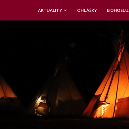
AKTUALITY
OHLÁŠKY
BOHOSLU