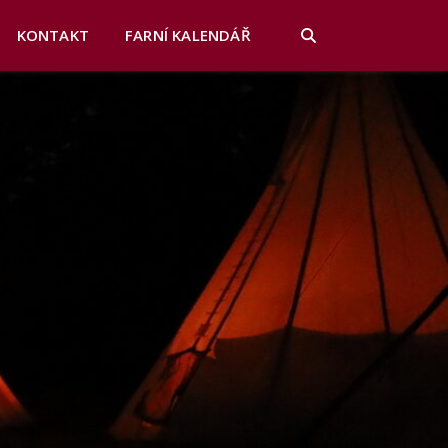
KONTAKT
FARNÍ KALENDÁŘ