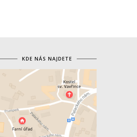
KDE NÁS NAJDETE