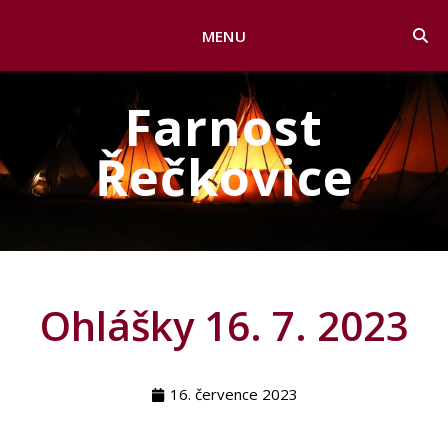
MENU
Farnost
Řečkovice
Ohlášky 16. 7. 2023
16. července 2023