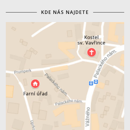
KDE NÁS NAJDETE