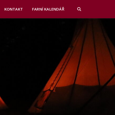
KONTAKT
FARNÍ KALENDÁŘ