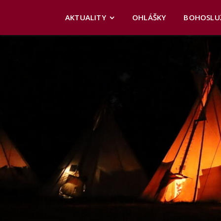
AKTUALITY
OHLÁŠKY
BOHOSLU