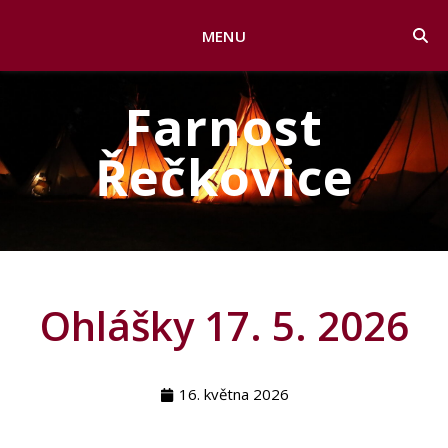
MENU
Farnost
Řečkovice
Ohlášky 17. 5. 2026
16. května 2026