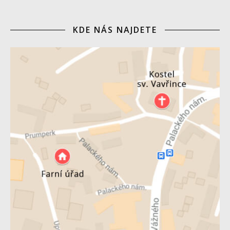
KDE NÁS NAJDETE