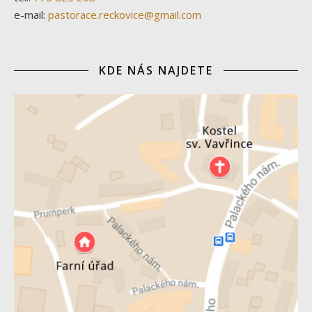
e-mail:
pastorace.reckovice@gmail.com
KDE NÁS NAJDETE