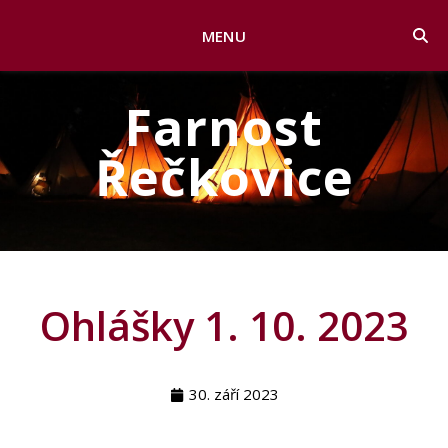
MENU
Farnost
Řečkovice
Ohlášky 1. 10. 2023
30. září 2023