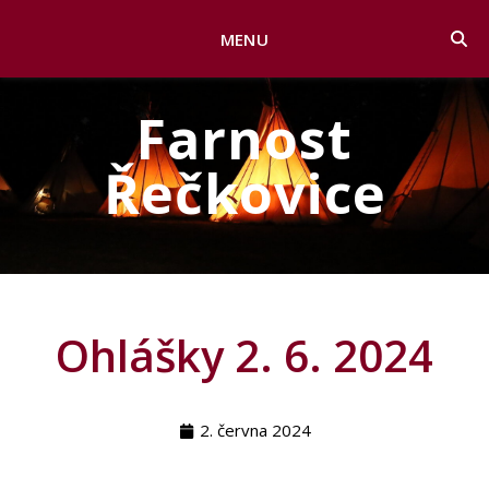
MENU
Farnost
Řečkovice
Ohlášky 2. 6. 2024
2. června 2024