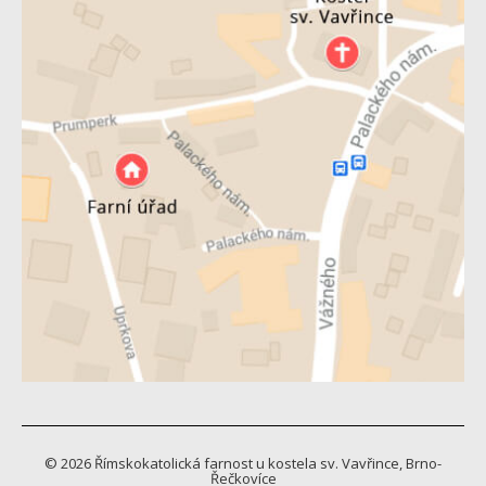
© 2026 Římskokatolická farnost u kostela sv. Vavřince, Brno-
Řečkovíce